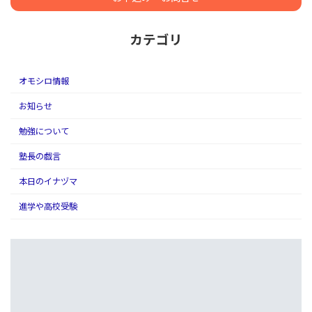
カテゴリ
オモシロ情報
お知らせ
勉強について
塾長の戯言
本日のイナヅマ
進学や高校受験