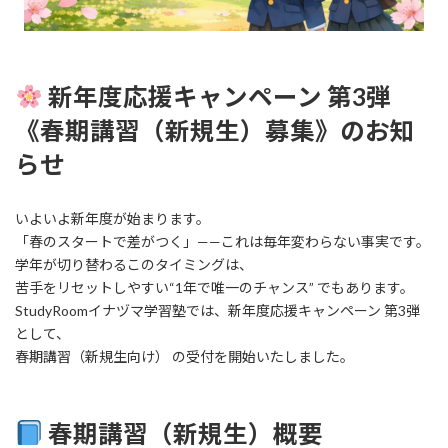
新年度応援キャンペーン 第3弾
《春期講習（新規生）募集》のお知
らせ
いよいよ新年度が始まります。
「春のスタートで差がつく」——これは毎年変わらない事実です。
学年が切り替わるこのタイミングは、
苦手をリセットしやすい“1年で唯一のチャンス” でもあります。
StudyRoomイナヅマ学習塾では、新年度応援キャンペーン 第3弾
として、
春期講習（新規生向け） の受付を開始いたしました。
春期講習（新規生）概要