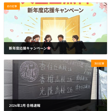
前の記事
新年度応援キャンペーン
2026年2月14日
次の記事
2026年2月 合格速報