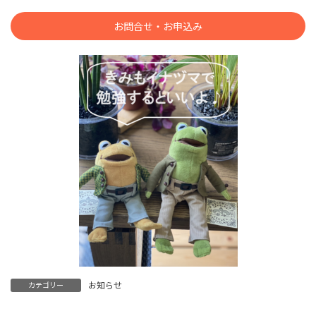
お問合せ・お申込み
お知らせ
カテゴリー