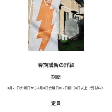
春期講習の詳細
期間
3月25日火曜日から4月4日金曜日の9日間（4日以上で受付中）
定員