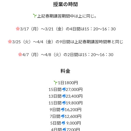
授業の時間
上記春期講習期間中は上に同じ。
3/17（月）～3/21（金）の4日間は15：20～16：30
3/25（火）～4/4（金）の9日間は上記春期講習時間帯と同じ
4/7（月）～4/8（火）の2日間は15：20～16：30
料金
1日1800円
15日間
27,000円
13日間
23,400円
11日間
19,800円
9日間
16,200円
7日間
12,600円
5日間
9,000円
4日間
7200円