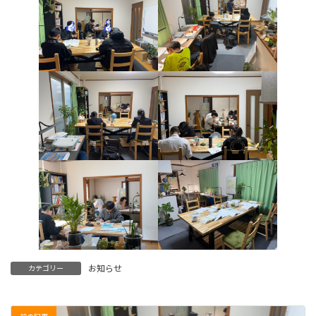
お知らせ
カテゴリー