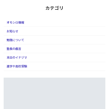
カテゴリ
オモシロ情報
お知らせ
勉強について
塾長の戯言
本日のイナヅマ
進学や高校受験