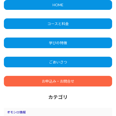
HOME
コースと料金
学びの特徴
ごあいさつ
お申込み・お問合せ
カテゴリ
オモシロ情報