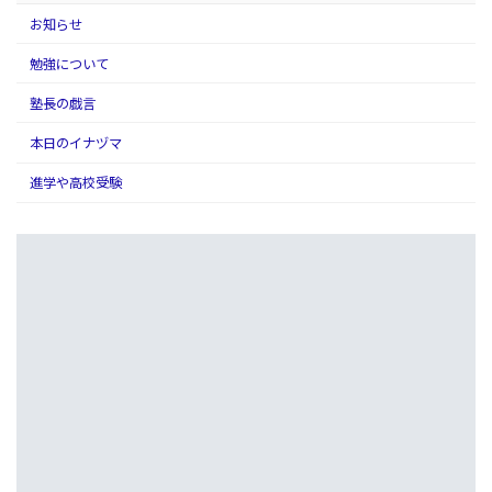
お知らせ
勉強について
塾長の戯言
本日のイナヅマ
進学や高校受験