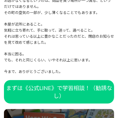
お店がなくなるというのは、商品を買う場所が一つ減る、という
だけではありません。
その町の空気の一部が、少し薄くなることでもあります。
本屋が近所にあること。
気軽に立ち寄れて、手に取って、迷って、選べること。
それは思っている以上に豊かなことだったのだと、閉店のお知らせ
を見て改めて感じました。
本当に困る。
でも、それと同じくらい、いやそれ以上に思います。
今まで、ありがとうございました。
まずは《公式LINE》で学習相談！（勧誘な
し）