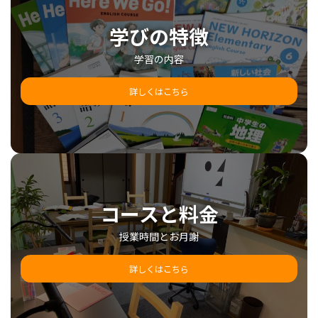
学びの特徴
学習の内容
詳しくはこちら
コースと料金
授業時間とお月謝
詳しくはこちら