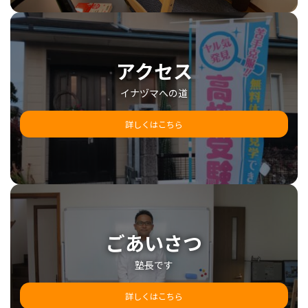
アクセス
イナヅマへの道
詳しくはこちら
ごあいさつ
塾長です
詳しくはこちら