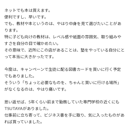
ネットでも本は買えます。
便利ですし、早いです。
でも、教材や本というのは、やはり中身を見て選びたいことがあ
ります。
特に子ども向けの教材は、レベル感や紙面の雰囲気、取り組みや
すさを自分の目で確かめたい。
その意味で、近所にこの店があることは、塾をやっている自分にと
って本当に大きかったです。
今度は、キャンペーンで生徒に配る図書カードを買いに行く予定
でもありました。
そういう「ちょっと必要なものを、ちゃんと買いに行ける場所」
がなくなるのは、やはり痛いです。
思い返せば、5年くらい前まで勤務していた専門学校の近くにも
TSUTAYAがありました。
仕事前に立ち寄って、ビジネス書を手に取り、気に入ったものがあ
れば買っていました。