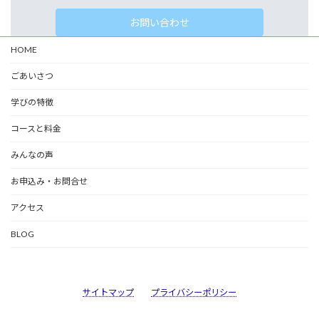
お問い合わせ
HOME
ごあいさつ
学びの特徴
コースと料金
みんなの声
お申込み・お問合せ
アクセス
BLOG
サイトマップ
プライバシーポリシー