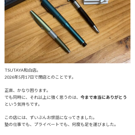
TSUTAYA和白店。
2026年5月17日で閉店とのことです。
正直、かなり困ります。
でも同時に、それ以上に強く思うのは、
今まで本当にありがとう
という気持ちです。
この店には、ずいぶんお世話になってきました。
塾の仕事でも、プライベートでも、何度も足を運びました。