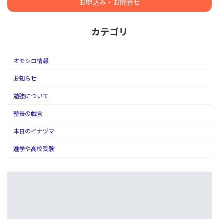
お申込み・お問合せ
カテゴリ
オモシロ情報
お知らせ
勉強について
塾長の戯言
本日のイナヅマ
進学や高校受験