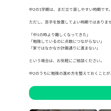
中2の1学期は、まだ立て直しやすい時期です
ただし、苦手を放置してよい時期ではありま
「中1の時より難しくなってきた」
「勉強しているのに点数につながらない」
「家ではなかなか計画通りに進まない」
という場合は、お気軽にご相談ください。
中2のうちに勉強の進め方を整えておくことが