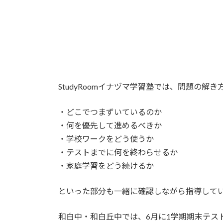
StudyRoomイナヅマ学習塾では、問題の解
・どこでつまずいているのか
・何を優先して進めるべきか
・学校ワークをどう使うか
・テストまでに何を終わらせるか
・家庭学習をどう続けるか
といった部分も一緒に確認しながら指導して
和白中・和白丘中では、6月に1学期期末テス