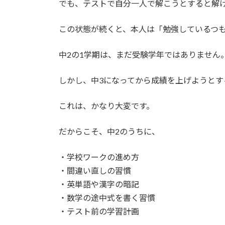
でも、テストで自分一人で解こうとすると解
この状態が続くと、本人は「勉強しているつ
中2の1学期は、まだ受験学年ではありません
しかし、中3になってから成績を上げようとす
これは、かなり大変です。
だからこそ、中2のうちに、
・学校ワークの進め方
・間違い直しの習慣
・英単語や漢字の暗記
・数学の途中式を書く習慣
・テスト前の学習計画