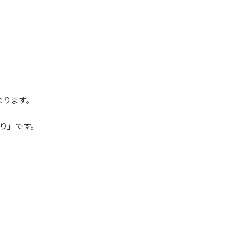
なります。
り」です。