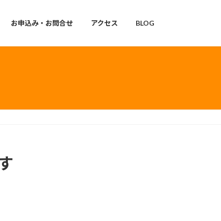
お申込み・お問合せ
アクセス
BLOG
す