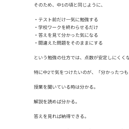
そのため、中1の頃と同じように、
・テスト前だけ一気に勉強する
・学校ワークを終わらせるだけ
・答えを見て分かった気になる
・間違えた問題をそのままにする
という勉強の仕方では、点数が安定しにくく
特に中2で気をつけたいのが、「分かったつも
授業を聞いている時は分かる。
解説を読めば分かる。
答えを見れば納得できる。