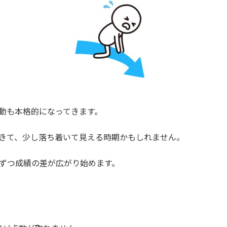
動も本格的になってきます。
てきて、少し落ち着いて見える時期かもしれません。
ずつ成績の差が広がり始めます。