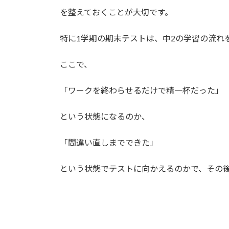
を整えておくことが大切です。
特に1学期の期末テストは、中2の学習の流れ
ここで、
「ワークを終わらせるだけで精一杯だった」
という状態になるのか、
「間違い直しまでできた」
という状態でテストに向かえるのかで、その