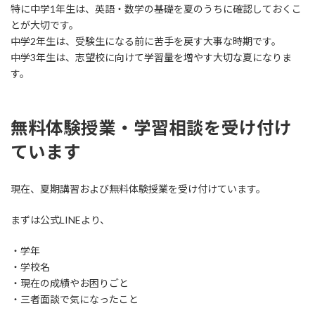
特に中学1年生は、英語・数学の基礎を夏のうちに確認しておくこ
とが大切です。
中学2年生は、受験生になる前に苦手を戻す大事な時期です。
中学3年生は、志望校に向けて学習量を増やす大切な夏になりま
す。
無料体験授業・学習相談を受け付け
ています
現在、夏期講習および無料体験授業を受け付けています。
まずは公式LINEより、
・学年
・学校名
・現在の成績やお困りごと
・三者面談で気になったこと