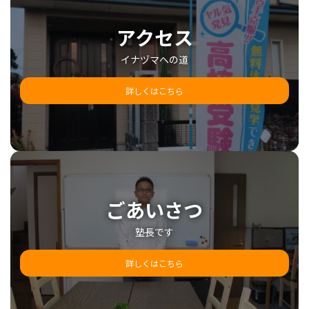
アクセス
イナヅマへの道
詳しくはこちら
ごあいさつ
塾長です
詳しくはこちら