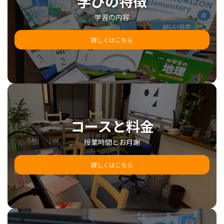
学びの特徴
学習の内容
詳しくはこちら
コースと料金
授業時間とお月謝
詳しくはこちら