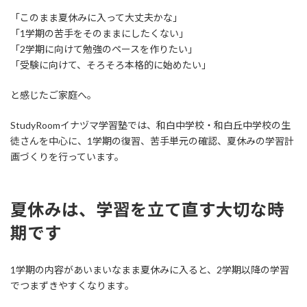
「このまま夏休みに入って大丈夫かな」
「1学期の苦手をそのままにしたくない」
「2学期に向けて勉強のペースを作りたい」
「受験に向けて、そろそろ本格的に始めたい」
と感じたご家庭へ。
StudyRoomイナヅマ学習塾では、和白中学校・和白丘中学校の生
徒さんを中心に、1学期の復習、苦手単元の確認、夏休みの学習計
画づくりを行っています。
夏休みは、学習を立て直す大切な時
期です
1学期の内容があいまいなまま夏休みに入ると、2学期以降の学習
でつまずきやすくなります。