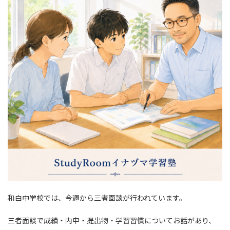
:
和白中学校では、今週から三者面談が行われています。
三者面談で成績・内申・提出物・学習習慣についてお話があり、