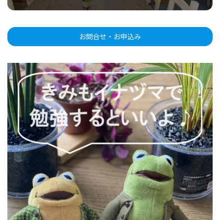
お問合せ・お申込み