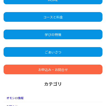
コースと料金
学びの特徴
ごあいさつ
お申込み・お問合せ
カテゴリ
オモシロ情報