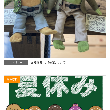
お知らせ
、
勉強について
カテゴリー
前の記事