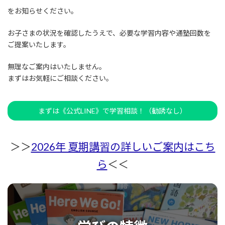
をお知らせください。
お子さまの状況を確認したうえで、必要な学習内容や通塾回数を
ご提案いたします。
無理なご案内はいたしません。
まずはお気軽にご相談ください。
まずは《公式LINE》で学習相談！（勧誘なし）
＞＞
2026年 夏期講習の詳しいご案内はこち
ら
＜＜