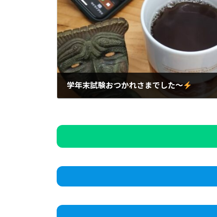
学年末試験おつかれさまでした～
2024年2月16日