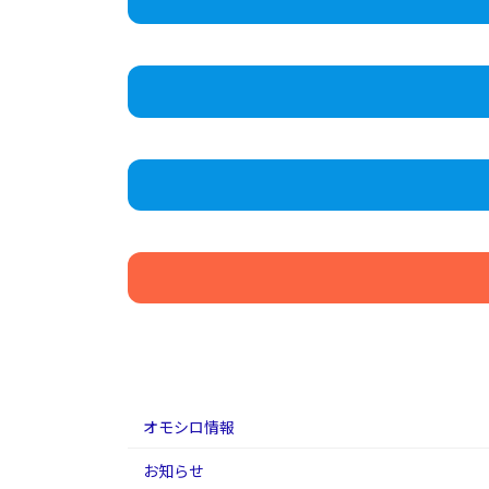
オモシロ情報
お知らせ