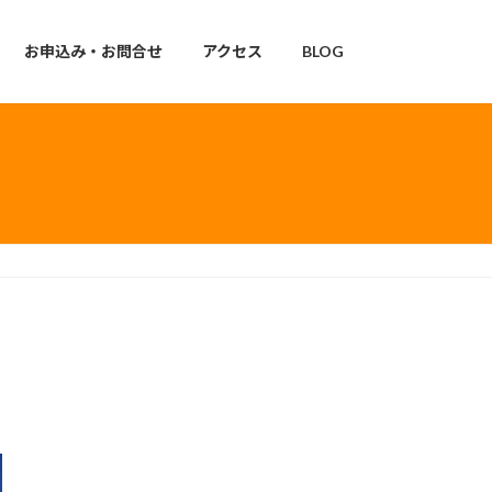
お申込み・お問合せ
アクセス
BLOG