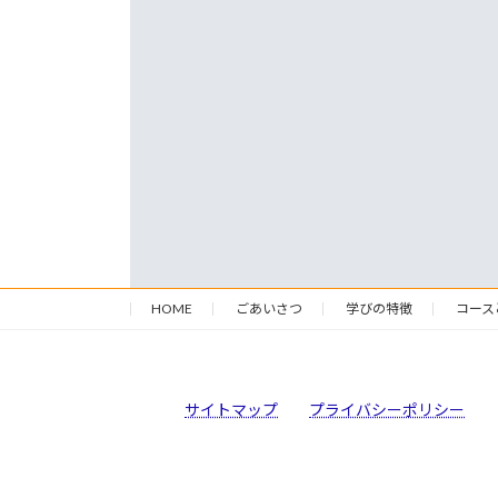
HOME
ごあいさつ
学びの特徴
コース
サイトマップ
プライバシーポリシー