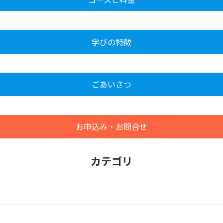
学びの特徴
ごあいさつ
お申込み・お問合せ
カテゴリ